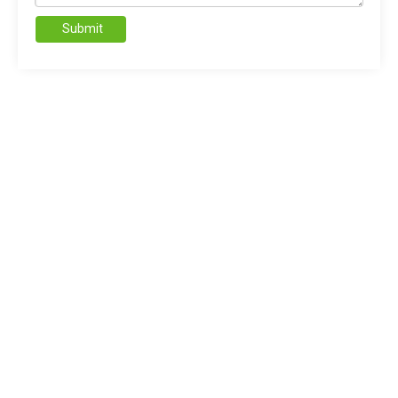
Submit