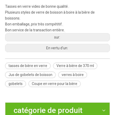
Tasses en verre vides de bonne qualité.
Plusieurs styles de verre de boisson à boire à la bière de
boissons.
Bon emballage, prix très compétitif.
Bon service de la transaction entière.
sur:
En vertu d'un:
tasses de bière en verre
Verre à bière de 370 ml
Jus de gobelets de boisson
verres à boire
gobelets
Coupe en verre pour la bière
catégorie de produit