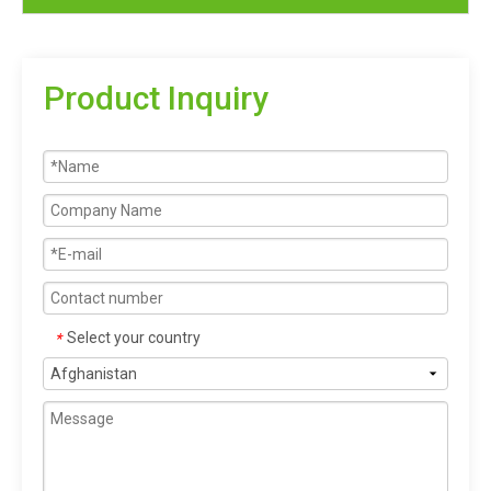
Product Inquiry
Select your country
*