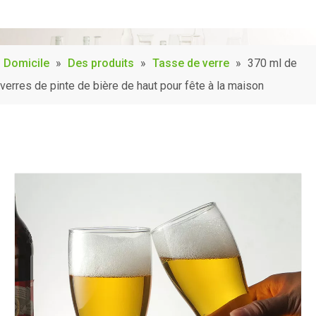
Domicile
»
Des produits
»
Tasse de verre
»
370 ml de
verres de pinte de bière de haut pour fête à la maison