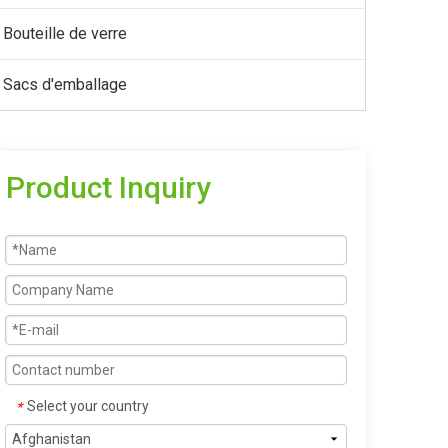
Bouteille de verre
Sacs d'emballage
Product Inquiry
Select your country
*