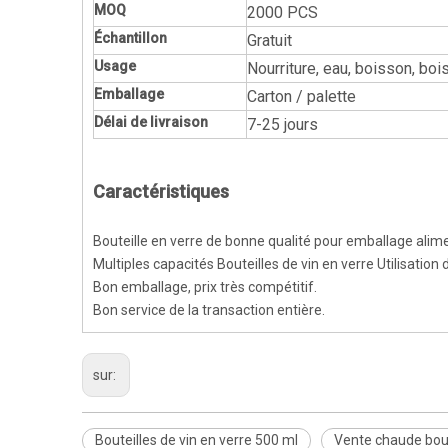
MOQ
2000 PCS
Échantillon
Gratuit
Usage
Nourriture, eau, boisson, bois
Emballage
Carton / palette
Délai de livraison
7-25 jours
Caractéristiques
Bouteille en verre de bonne qualité pour emballage alime
Multiples capacités Bouteilles de vin en verre Utilisation
Bon emballage, prix très compétitif.
Bon service de la transaction entière.
sur:
Bouteilles de vin en verre 500 ml
Vente chaude bout