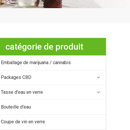
catégorie de produit
Emballage de marijuana / cannabis
Packages CBD
Tasse d'eau en verre
Bouteille d'eau
Coupe de vin en verre