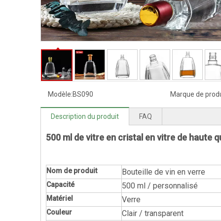
Modèle:
BS090
Marque de produ
Description du produit
FAQ
500 ml de vitre en cristal en vitre de haute 
Nom de produit
Bouteille de vin en verre
Capacité
500 ml / personnalisé
Matériel
Verre
Couleur
Clair / transparent