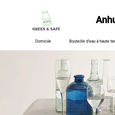
Anhu
Domicile
Bouteille d'eau à haute te