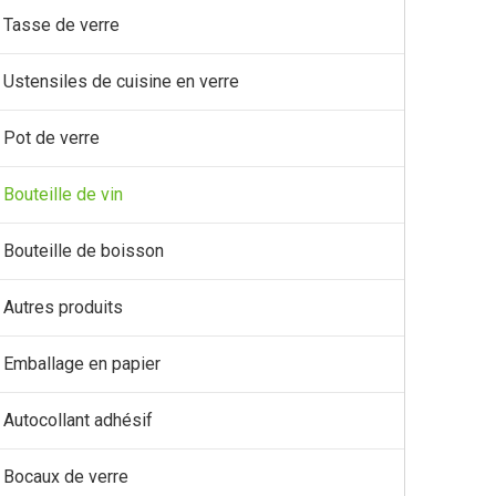
Tasse de verre
Ustensiles de cuisine en verre
Pot de verre
Bouteille de vin
Bouteille de boisson
Autres produits
Emballage en papier
Autocollant adhésif
Bocaux de verre