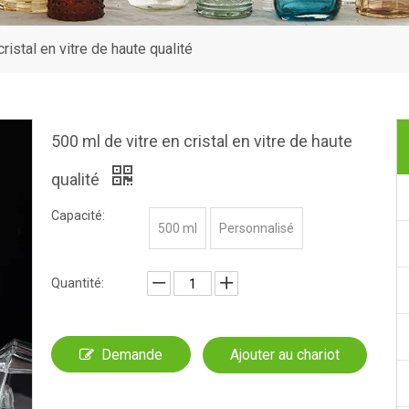
ristal en vitre de haute qualité
500 ml de vitre en cristal en vitre de haute
qualité
Capacité:
500 ml
Personnalisé
Quantité:
Demande
Ajouter au chariot