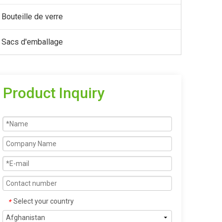
Bouteille de verre
Sacs d'emballage
Product Inquiry
Select your country
*