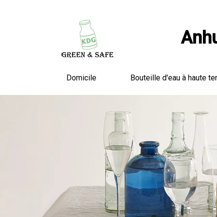
Anhu
Domicile
Bouteille d'eau à haute te