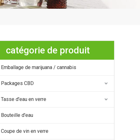
catégorie de produit
Emballage de marijuana / cannabis
Packages CBD
Tasse d'eau en verre
Bouteille d'eau
Coupe de vin en verre