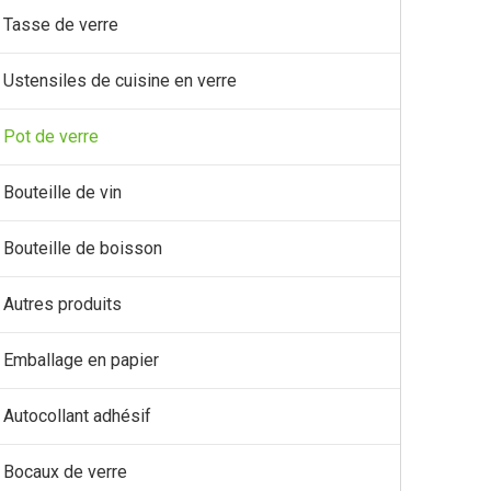
Tasse de verre
Ustensiles de cuisine en verre
Pot de verre
Bouteille de vin
Bouteille de boisson
Autres produits
Emballage en papier
Autocollant adhésif
Bocaux de verre