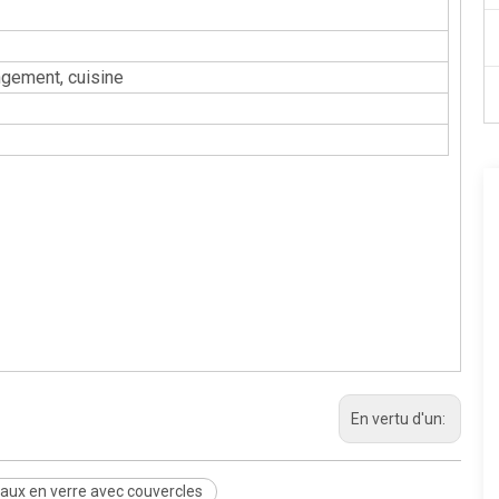
angement, cuisine
En vertu d'un:
aux en verre avec couvercles