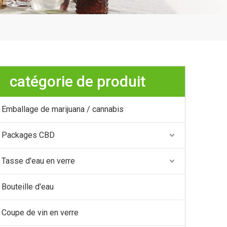
catégorie de produit
Emballage de marijuana / cannabis
Packages CBD
Tasse d'eau en verre
Bouteille d'eau
Coupe de vin en verre