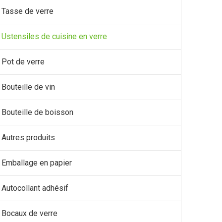
Tasse de verre
Ustensiles de cuisine en verre
Pot de verre
Bouteille de vin
Bouteille de boisson
Autres produits
Emballage en papier
Autocollant adhésif
Bocaux de verre