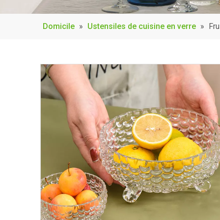
Domicile
»
Ustensiles de cuisine en verre
»
Fru