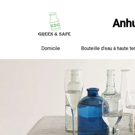
Anhu
Domicile
Bouteille d'eau à haute te