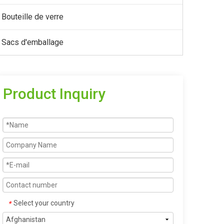
Bouteille de verre
Sacs d'emballage
Product Inquiry
Select your country
*