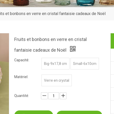
its et bonbons en verre en cristal fantaisie cadeaux de Noël
Fruits et bonbons en verre en cristal
fantaisie cadeaux de Noël
Capacité:
Big-9x17,8 cm
Small-6x10cm
Matériel:
Verre en crystal
Quantité: