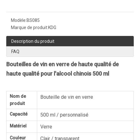
Modèle:
BS085
Marque de produit:
KDG
Description du produit
FAQ
Bouteilles de vin en verre de haute qualité de
haute qualité pour l'alcool chinois 500 ml
Nom de
Bouteille de vin en verre
produit
Capacité
500 ml / personnalisé
Matériel
Verre
Couleur
Clair / transparent