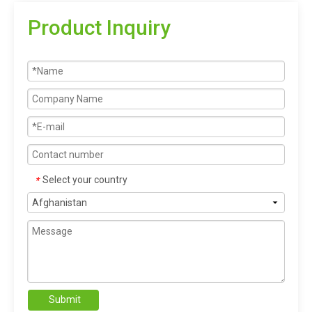
Product Inquiry
Select your country
*
Submit