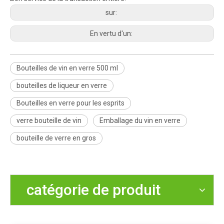
sur:
En vertu d'un:
Bouteilles de vin en verre 500 ml
bouteilles de liqueur en verre
Bouteilles en verre pour les esprits
verre bouteille de vin
Emballage du vin en verre
bouteille de verre en gros
catégorie de produit