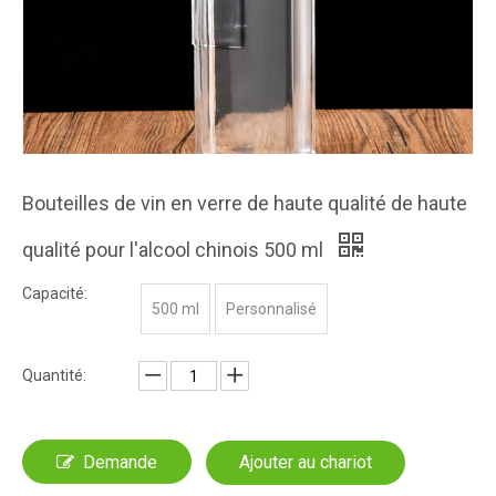
Bouteilles de vin en verre de haute qualité de haute
qualité pour l'alcool chinois 500 ml
Capacité:
500 ml
Personnalisé
Quantité:
Demande
Ajouter au chariot