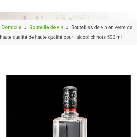
Domicile
»
Bouteille de vin
»
Bouteilles de vin en verre de
haute qualité de haute qualité pour l'alcool chinois 500 ml