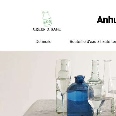
Anhu
Domicile
Bouteille d'eau à haute te