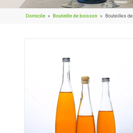
Domicile
»
Bouteille de boisson
»
Bouteilles de