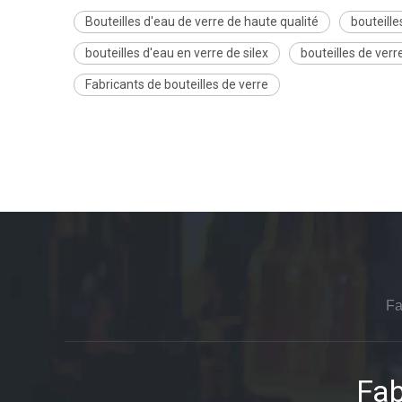
Bouteilles d'eau de verre de haute qualité
bouteille
bouteilles d'eau en verre de silex
bouteilles de ver
Fabricants de bouteilles de verre
Fa
Fab