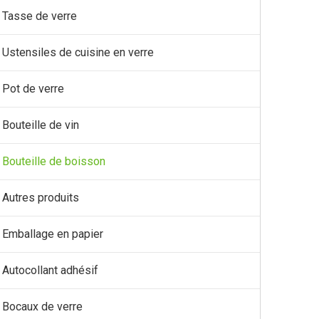
Tasse de verre
Ustensiles de cuisine en verre
Pot de verre
Bouteille de vin
Bouteille de boisson
Autres produits
Emballage en papier
Autocollant adhésif
Bocaux de verre