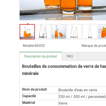
Modèle:
BS033
Marque de produ
Description du produit
FAQ
Bouteilles de consommation de verre de haut
minérale
Nom de produit
Bouteille d'eau en verre
Capacité
350 ml / 500 ml / personnal
Matériel
Verre