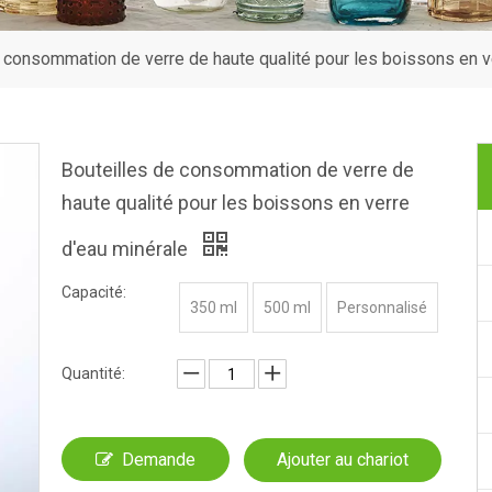
 consommation de verre de haute qualité pour les boissons en v
Bouteilles de consommation de verre de
haute qualité pour les boissons en verre
d'eau minérale
Capacité:
350 ml
500 ml
Personnalisé
Quantité:
Demande
Ajouter au chariot