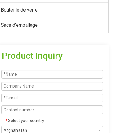
Bouteille de verre
Sacs d'emballage
Product Inquiry
Select your country
*