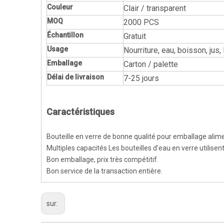
Couleur
Clair / transparent
MOQ
2000 PCS
Échantillon
Gratuit
Usage
Nourriture, eau, boisson, jus, 
Emballage
Carton / palette
Délai de livraison
7-25 jours
Caractéristiques
Bouteille en verre de bonne qualité pour emballage alime
Multiples capacités Les bouteilles d'eau en verre utilisent
Bon emballage, prix très compétitif.
Bon service de la transaction entière.
sur: