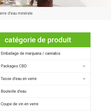
erre d'eau minérale
catégorie de produit
Emballage de marijuana / cannabis
Packages CBD
Tasse d'eau en verre
Bouteille d'eau
Coupe de vin en verre