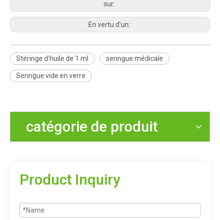
sur:
En vertu d'un:
Stéringe d'huile de 1 ml
seringue médicale
Seringue vide en verre
catégorie de produit
Product Inquiry