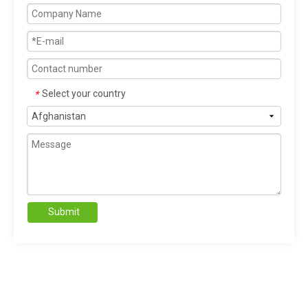
Select your country
*
Submit