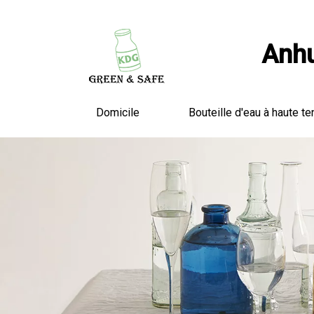
Anhu
Domicile
Bouteille d'eau à haute te