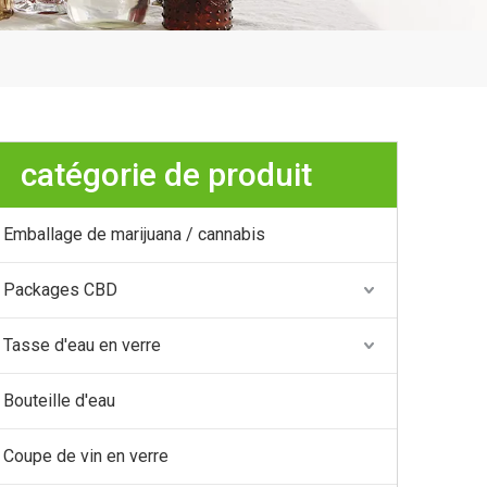
catégorie de produit
Emballage de marijuana / cannabis
Packages CBD
Tasse d'eau en verre
Bouteille d'eau
Coupe de vin en verre