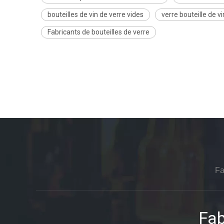
bouteilles de vin de verre vides
verre bouteille de vi
Fabricants de bouteilles de verre
Fa
Fab