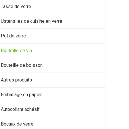
Tasse de verre
Ustensiles de cuisine en verre
Pot de verre
Bouteille de vin
Bouteille de boisson
Autres produits
Emballage en papier
Autocollant adhésif
Bocaux de verre