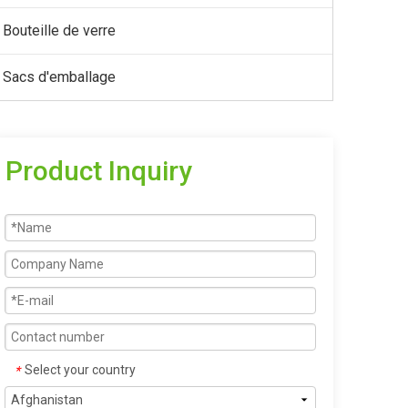
Bouteille de verre
Sacs d'emballage
Product Inquiry
Select your country
*