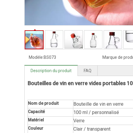
Modèle:
BS073
Marque de produ
Description du produit
FAQ
Bouteilles de vin en verre vides portables 
Nom de produit
Bouteille de vin en verre
Capacité
100 ml / personnalisé
Matériel
Verre
Couleur
Clair / transparent