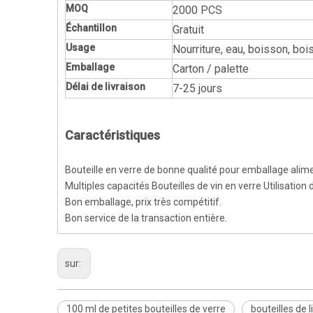
MOQ
2000 PCS
Échantillon
Gratuit
Usage
Nourriture, eau, boisson, bois
Emballage
Carton / palette
Délai de livraison
7-25 jours
Caractéristiques
Bouteille en verre de bonne qualité pour emballage alime
Multiples capacités Bouteilles de vin en verre Utilisation
Bon emballage, prix très compétitif.
Bon service de la transaction entière.
sur:
100 ml de petites bouteilles de verre
bouteilles de 