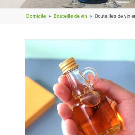
Domicile
»
Bouteille de vin
»
Bouteilles de vin 