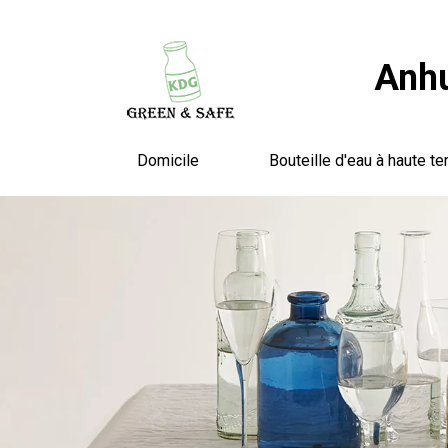
Anhu
Domicile
Bouteille d'eau à haute te