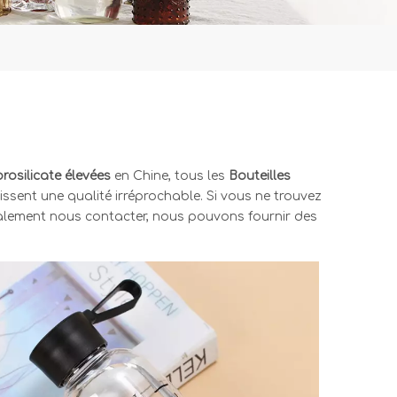
rosilicate élevées
en Chine, tous les
Bouteilles
issent une qualité irréprochable. Si vous ne trouvez
alement nous contacter, nous pouvons fournir des