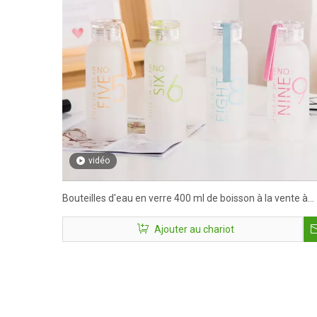
vidéo
Bouteilles d'eau en verre 400 ml de boisson à la vente à
chaud
Ajouter au chariot