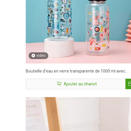
vidéo
Bouteille d'eau en verre transparente de 1000 ml avec
impression personnalisée
Ajouter au chariot