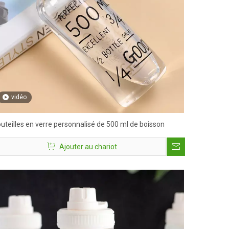
vidéo
uteilles en verre personnalisé de 500 ml de boisson
Ajouter au chariot