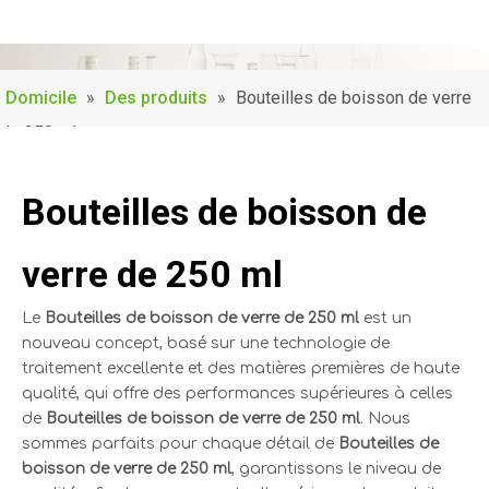
Domicile
»
Des produits
»
Bouteilles de boisson de verre
de 250 ml
Bouteilles de boisson de
verre de 250 ml
Le
Bouteilles de boisson de verre de 250 ml
est un
nouveau concept, basé sur une technologie de
traitement excellente et des matières premières de haute
qualité, qui offre des performances supérieures à celles
de
Bouteilles de boisson de verre de 250 ml
. Nous
sommes parfaits pour chaque détail de
Bouteilles de
boisson de verre de 250 ml
, garantissons le niveau de