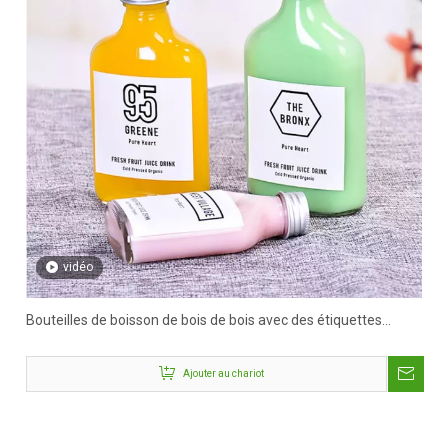
vidéo
Bouteilles de boisson de bois de bois avec des étiquettes
privées
Ajouter au chariot