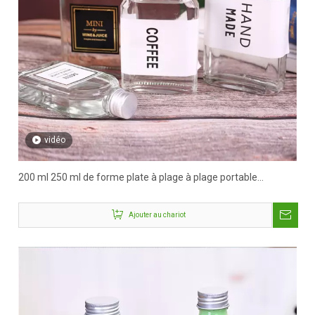
vidéo
200 ml 250 ml de forme plate à plage à plage portable
bouteilles de boisson
Ajouter au chariot