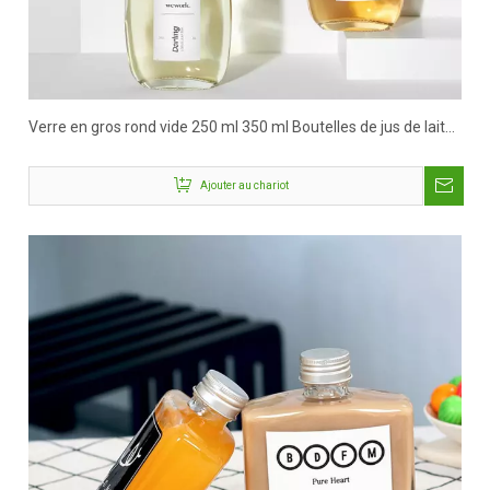
Verre en gros rond vide 250 ml 350 ml Boutelles de jus de lait
de lait
Ajouter au chariot