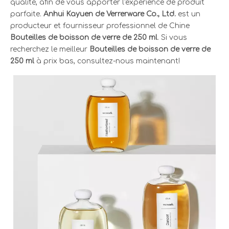
qualité, afin de vous apporter l'expérience de produit
parfaite.
Anhui Kayuen de Verrerware Co., Ltd.
est un
producteur et fournisseur professionnel de Chine
Bouteilles de boisson de verre de 250 ml
. Si vous
recherchez le meilleur
Bouteilles de boisson de verre de
250 ml
à prix bas, consultez-nous maintenant!