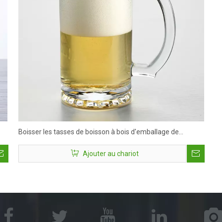
Boisser les tasses de boisson à bois d'emballage de
boisson avec poignée
Ajouter au chariot