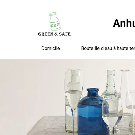
Anhu
Domicile
Bouteille d'eau à haute te