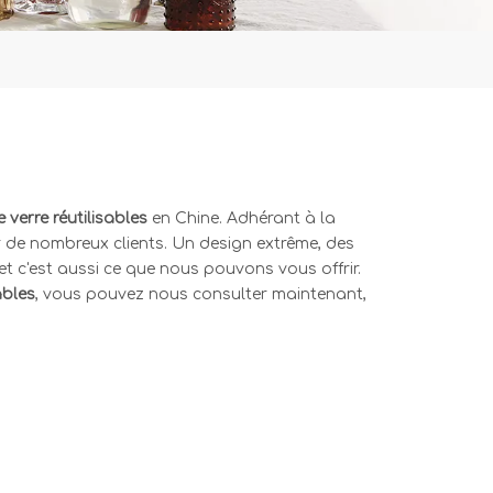
verre réutilisables
en Chine. Adhérant à la
r de nombreux clients. Un design extrême, des
et c'est aussi ce que nous pouvons vous offrir.
ables
, vous pouvez nous consulter maintenant,