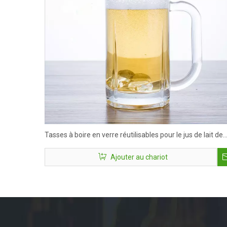
Tasses à boire en verre réutilisables pour le jus de lait de
café
Ajouter au chariot