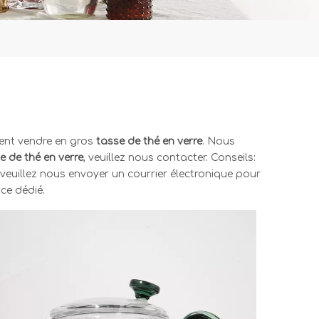
ent vendre en gros
tasse de thé en verre
. Nous
e de thé en verre
, veuillez nous contacter. Conseils:
euillez nous envoyer un courrier électronique pour
ce dédié.