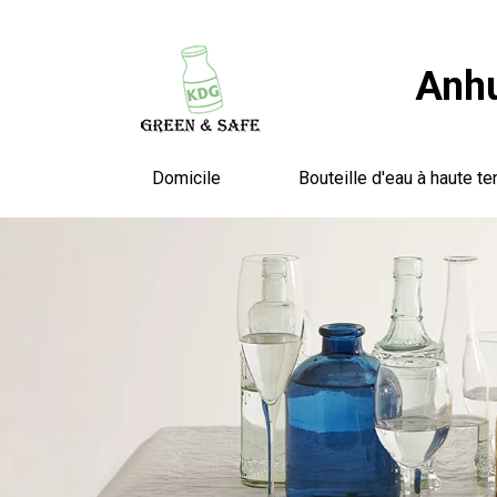
Anhu
Domicile
Bouteille d'eau à haute te