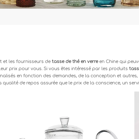
t et les fournisseurs de
tasse de thé en verre
en Chine qui peuv
leur prix pour vous. Si vous êtes intéressé par les produits
tass
lisés en fonction des demandes, de la conception et autres, v
 qualité de repos assurée que le prix de la conscience, un servi