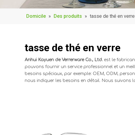
Domicile
»
Des produits
»
tasse de thé en verre
tasse de thé en verre
Anhui Kayuen de Verrerware Co., Ltd.
est le fabrican
pouvons fournir un service professionnel et un meil
besoins spéciaux, par exemple: OEM, ODM, personna
nous indiquer les besoins en détail. Nous suivons la