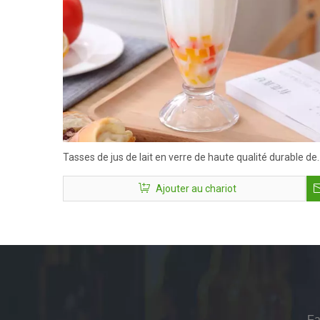
Tasses de jus de lait en verre de haute qualité durable de
haute qualité pour restaurant
Ajouter au chariot
Fa