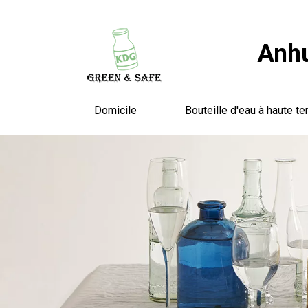
Anhu
Domicile
Bouteille d'eau à haute te