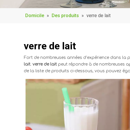
Domicile
»
Des produits
»
verre de lait
verre de lait
Fort de nombreuses années d’expérience dans la 
lait
.
verre de lait
peut répondre à de nombreuses appl
de la liste de produits ci-dessous, vous pouvez é