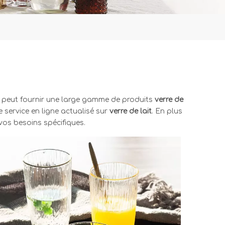
peut fournir une large gamme de produits
verre de
 service en ligne actualisé sur
verre de lait
. En plus
vos besoins spécifiques.