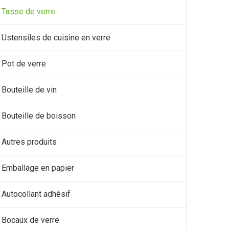
Tasse de verre
Ustensiles de cuisine en verre
Pot de verre
Bouteille de vin
Bouteille de boisson
Autres produits
Emballage en papier
Autocollant adhésif
Bocaux de verre