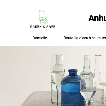
Anhu
Domicile
Bouteille d'eau à haute te