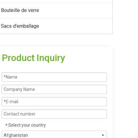
Bouteille de verre
Sacs d'emballage
Product Inquiry
Select your country
*