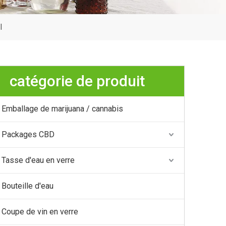
l
catégorie de produit
Emballage de marijuana / cannabis
Packages CBD
Tasse d'eau en verre
Bouteille d'eau
Coupe de vin en verre