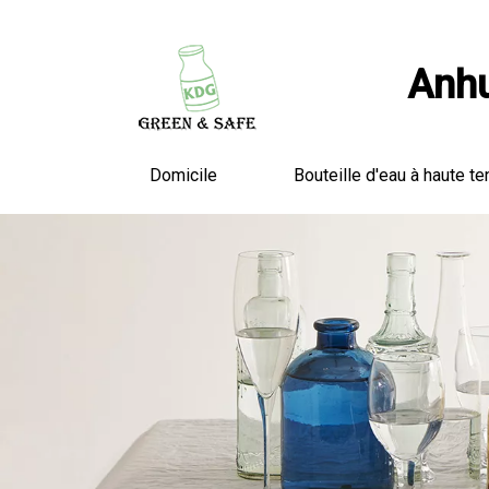
Anhu
Domicile
Bouteille d'eau à haute te