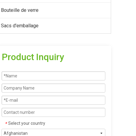
Bouteille de verre
Sacs d'emballage
Product Inquiry
Select your country
*