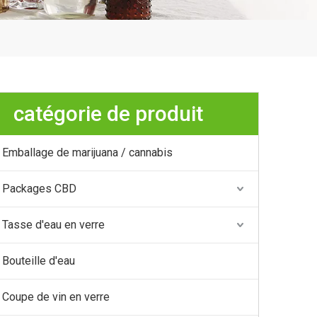
catégorie de produit
Emballage de marijuana / cannabis
Packages CBD
Tasse d'eau en verre
Bouteille d'eau
Coupe de vin en verre