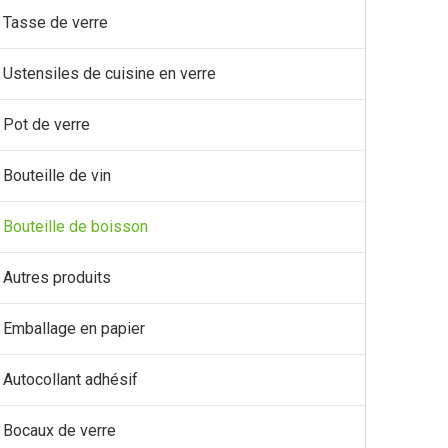
Tasse de verre
Ustensiles de cuisine en verre
Pot de verre
Bouteille de vin
Bouteille de boisson
Autres produits
Emballage en papier
Autocollant adhésif
Bocaux de verre