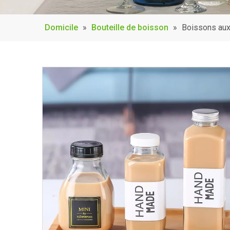
Domicile
»
Bouteille de boisson
»
Boissons aux 